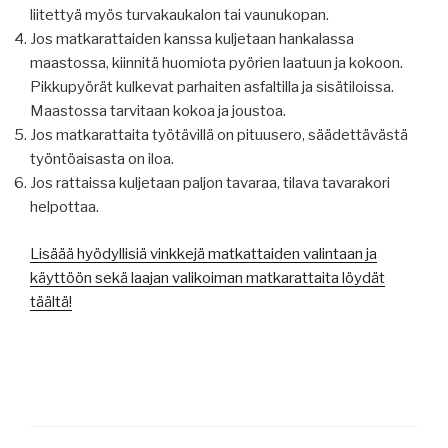
liitettyä myös turvakaukalon tai vaunukopan.
Jos matkarattaiden kanssa kuljetaan hankalassa
maastossa, kiinnitä huomiota pyörien laatuun ja kokoon.
Pikkupyörät kulkevat parhaiten asfaltilla ja sisätiloissa.
Maastossa tarvitaan kokoa ja joustoa.
Jos matkarattaita työtävillä on pituusero, säädettävästä
työntöaisasta on iloa.
Jos rattaissa kuljetaan paljon tavaraa, tilava tavarakori
helpottaa.
Lisäää hyödyllisiä vinkkejä matkattaiden valintaan ja
käyttöön sekä laajan valikoiman matkarattaita löydät
täältä!