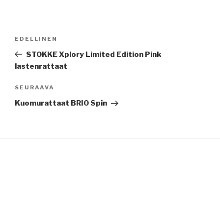
Artikkelien
EDELLINEN
Edellinen
selaus
artikkeli
STOKKE Xplory Limited Edition Pink
lastenrattaat
SEURAAVA
Seuraava
artikkeli
Kuomurattaat BRIO Spin