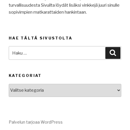
turvallisuudesta Sivuilta löydät lisäksi vinkkejä juuri sinulle
sopivimpien matkarattaiden hankintaan.
HAE TÄLTÄ SIVUSTOLTA
Etsi:
Haku
KATEGORIAT
Kategoriat
Palvelun tarjoaa WordPress