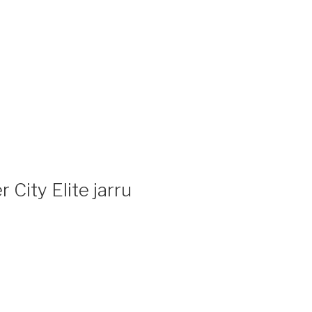
City Elite jarru