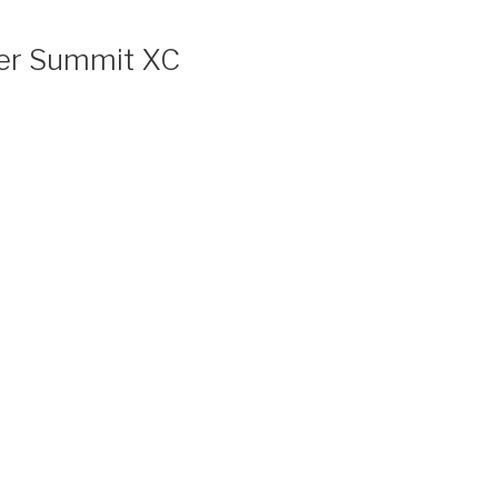
ger Summit XC