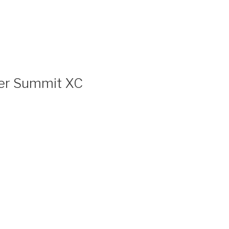
ger Summit XC