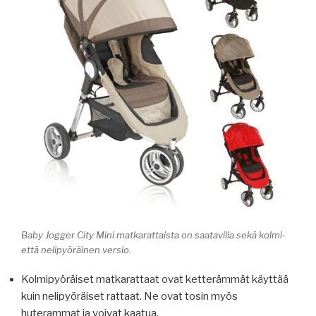
Baby Jogger City Mini matkarattaista on saatavilla sekä kolmi-
että nelipyöräinen versio.
Kolmipyöräiset matkarattaat ovat ketterämmät käyttää
kuin nelipyöräiset rattaat. Ne ovat tosin myös
huterammat ja voivat kaatua.