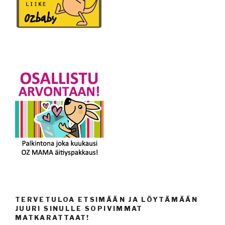
TERVETULOA ETSIMÄÄN JA LÖYTÄMÄÄN
JUURI SINULLE SOPIVIMMAT
MATKARATTAAT!